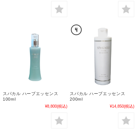
スパカル ハーブエッセンス
スパカル ハーブエッセンス
100ml
200ml
¥8,800
(税込)
¥14,850
(税込)