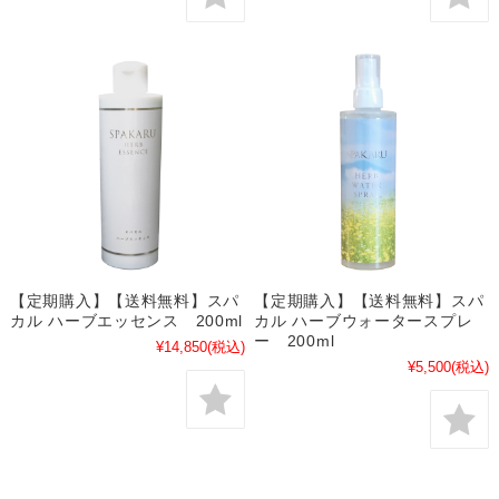
【定期購入】【送料無料】スパ
【定期購入】【送料無料】スパ
カル ハーブエッセンス 200ml
カル ハーブウォータースプレ
ー 200ml
¥14,850
(税込)
¥5,500
(税込)