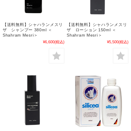
【送料無料】シャハランメスリ
【送料無料】シャハランメスリ
ザ シャンプー 380ml ＜
ザ ローション 150ml ＜
Shahram Mesri＞
Shahram Mesri＞
¥6,600
(税込)
¥5,500
(税込)