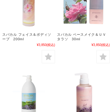
スパカル フェイス＆ボディソ
スパカル ベースメイク＆ＵＶ
ープ 200ml
タラソ 30ml
¥3,850
(税込)
¥3,850
(税込)