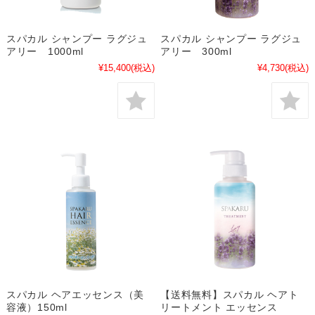
スパカル シャンプー ラグジュ
スパカル シャンプー ラグジュ
アリー 1000ml
アリー 300ml
¥15,400
(税込)
¥4,730
(税込)
スパカル ヘアエッセンス（美
【送料無料】スパカル ヘアト
容液）150ml
リートメント エッセンス