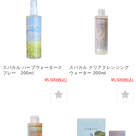
スパカル ハーブウォータース
スパカル クリアクレンジング
プレー 200ml
ウォーター 200ml
¥5,500
(税込)
¥5,500
(税込)