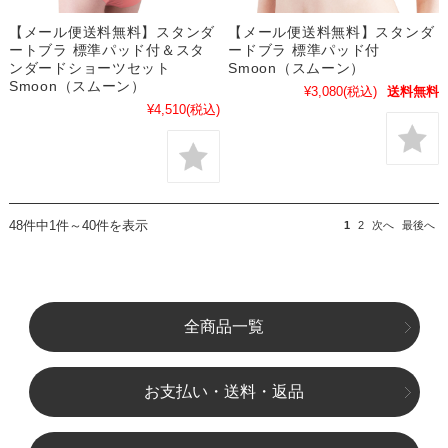
【メール便送料無料】スタンダ
【メール便送料無料】スタンダ
ートブラ 標準パッド付＆スタ
ードブラ 標準パッド付
ンダードショーツセット
Smoon（スムーン）
Smoon（スムーン）
¥3,080
(税込)
送料無料
¥4,510
(税込)
48件中1件～40件を表示
1
2
次へ
最後へ
全商品一覧
お支払い・送料・返品