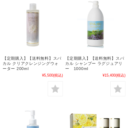
【定期購入】【送料無料】スパ
【定期購入】【送料無料】スパ
カル クリアクレンジングウォ
カル シャンプー ラグジュアリ
ーター 200ml
ー 1000ml
¥5,500
(税込)
¥15,400
(税込)