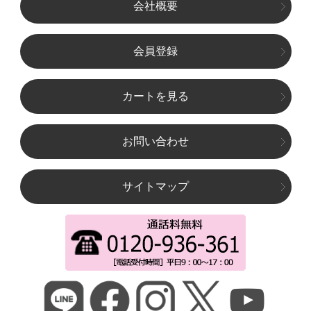
会社概要
会員登録
カートを見る
お問い合わせ
サイトマップ