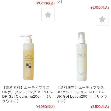
ン】
¥9,288
(税込)
¥6,050
(税込)
【送料無料】エーティプラス
【送料無料】エーティプラス
DRゲルクレンジング ATPLUS-
DRゲルローション ATPLUS-
DR Gel Cleansing200ml 【サ
DR Gel Lotion200ml 【サラウ
ラウィン】
ィン】
¥4,950
(税込)
¥5,500
(税込)