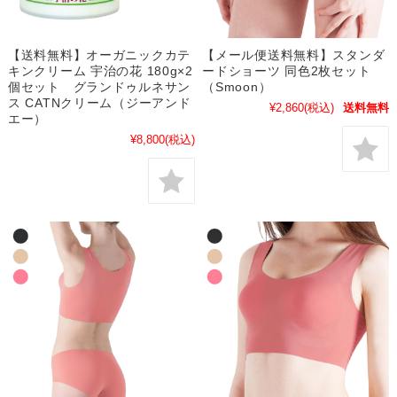
【送料無料】オーガニックカテ
【メール便送料無料】スタンダ
キンクリーム 宇治の花 180g×2
ードショーツ 同色2枚セット
個セット グランドゥルネサン
（Smoon）
ス CATNクリーム（ジーアンド
¥2,860
(税込)
送料無料
エー）
¥8,800
(税込)