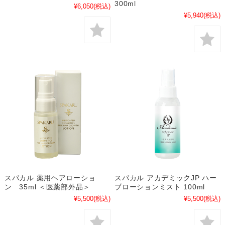
300ml
¥6,050
(税込)
¥5,940
(税込)
スパカル 薬用ヘアローショ
スパカル アカデミックJP ハー
ン 35ml ＜医薬部外品＞
ブローションミスト 100ml
¥5,500
(税込)
¥5,500
(税込)