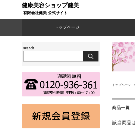
健康美容ショップ健美
有限会社健美 公式サイト
トップページ
トップページ
商品一覧
該当商品