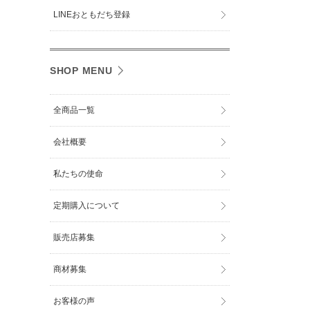
LINEおともだち登録
SHOP MENU
全商品一覧
会社概要
私たちの使命
定期購入について
販売店募集
商材募集
お客様の声