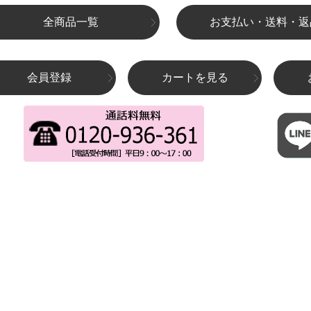
全商品一覧
お支払い・送料・返
会員登録
カートを見る