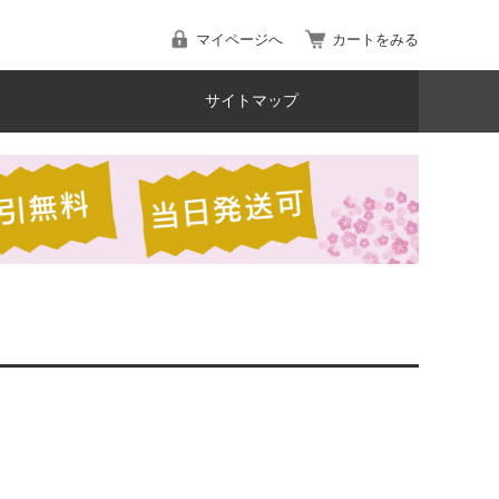
マイページへ
カートをみる
サイトマップ