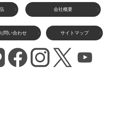
品
会社概要
お問い合わせ
サイトマップ