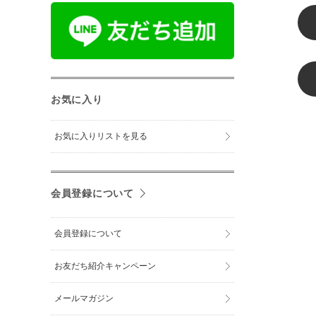
お気に入り
お気に入りリストを見る
会員登録について
会員登録について
お友だち紹介キャンペーン
メールマガジン