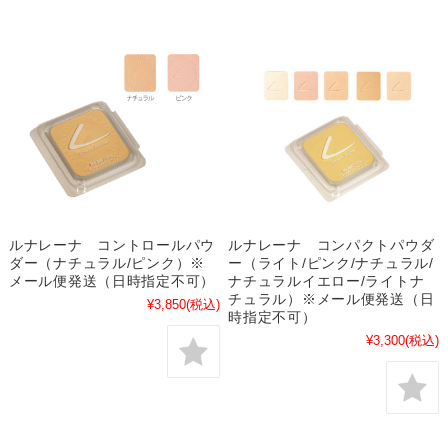
ルナレーナ コントロールパウ
ルナレーナ コンパクトパウダ
ダー（ナチュラル/ピンク）※
ー（ライト/ピンク/ナチュラル/
メール便発送（日時指定不可）
ナチュラルイエロー/ライトナ
チュラル）※メール便発送（日
¥3,850
(税込)
時指定不可）
¥3,300
(税込)