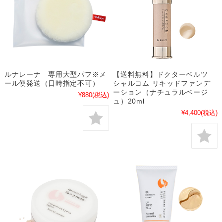
ルナレーナ 専用大型パフ※メ
【送料無料】ドクターベルツ
ール便発送（日時指定不可）
シャルコム リキッドファンデ
ーション（ナチュラルベージ
¥880
(税込)
ュ）20ml
¥4,400
(税込)