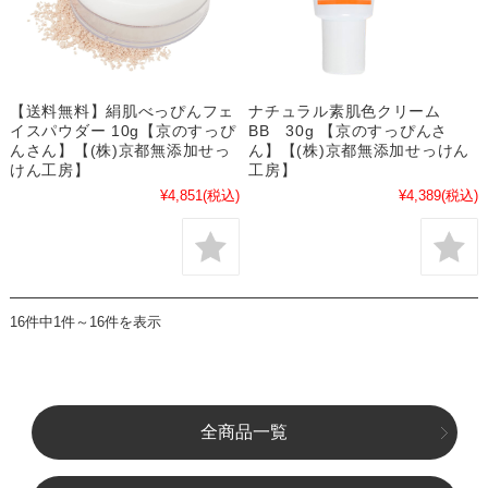
【送料無料】絹肌べっぴんフェ
ナチュラル素肌色クリーム
イスパウダー 10g【京のすっぴ
BB 30g 【京のすっぴんさ
んさん】【(株)京都無添加せっ
ん】【(株)京都無添加せっけん
けん工房】
工房】
¥4,851
(税込)
¥4,389
(税込)
16件中1件～16件を表示
全商品一覧