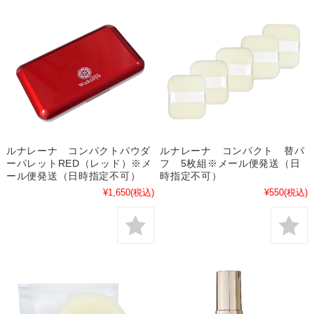
ルナレーナ コンパクトパウダ
ルナレーナ コンパクト 替パ
ーパレットRED（レッド）※メ
フ 5枚組※メール便発送（日
ール便発送（日時指定不可）
時指定不可）
¥1,650
(税込)
¥550
(税込)