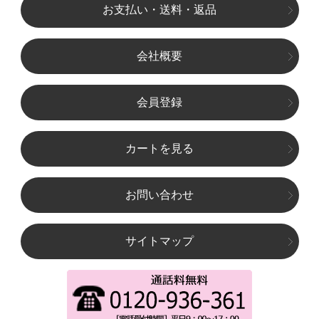
お支払い・送料・返品
会社概要
会員登録
カートを見る
お問い合わせ
サイトマップ