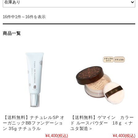
16件中1件～16件を表示
商品一覧
【送料無料】ナチュレルSP オ
【送料無料】ゲマイン カラー
ーガニックBBファンデーショ
ド ルースパウダー 18ｇ ＜ナ
ン 35g ナチュラル
ユタ製造＞
¥4,400
(税込)
¥4,400
(税込)