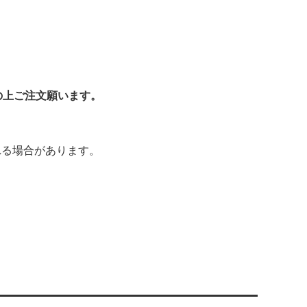
の上ご注文願います。
れる場合があります。