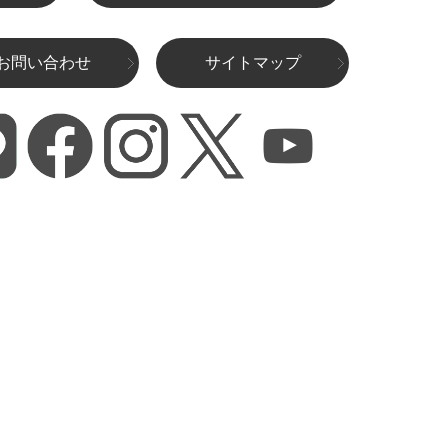
お問い合わせ
サイトマップ