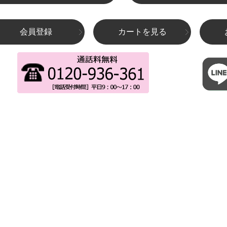
会員登録
カートを見る