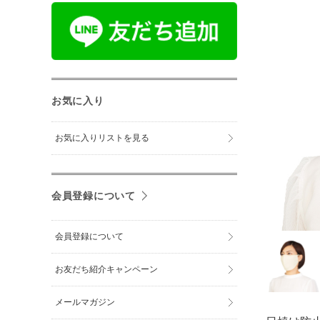
お気に入り
お気に入りリストを見る
会員登録について
会員登録について
お友だち紹介キャンペーン
メールマガジン