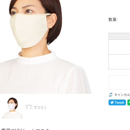
数量:
キャンセ